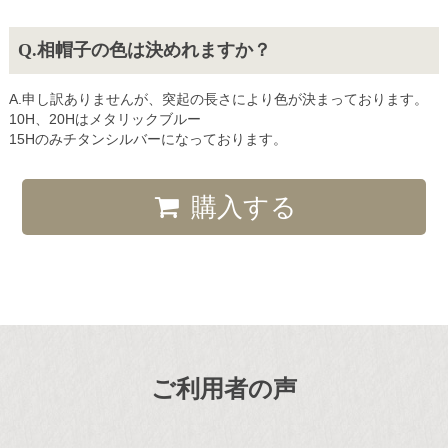
相帽子の色は決めれますか？
申し訳ありませんが、突起の長さにより色が決まっております。
10H、20Hはメタリックブルー
15Hのみチタンシルバーになっております。
購入する
ご利用者の声