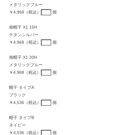
メタリックブルー
￥4,968（税込）
個
相帽子 X1 15H
チタンシルバー
￥4,968（税込）
個
相帽子 X1 20H
メタリックブルー
￥4,968（税込）
個
帽子 タイプA
ブラック
￥4,536（税込）
個
帽子 タイプB
ネイビー
￥4,536（税込）
個