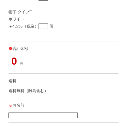
帽子 タイプC
ホワイト
￥4,536（税込）
個
※
合計金額
0
円
送料
送料無料（離島含む）
※
お名前