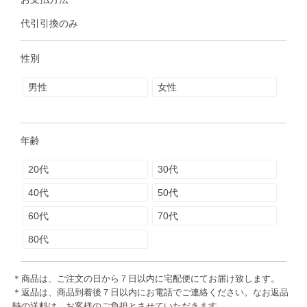
代引引換のみ
性別
男性
女性
年齢
20代
30代
40代
50代
60代
70代
80代
＊商品は、ご注文の日から７日以内に宅配便にてお届け致します。
＊返品は、商品到着後７日以内にお電話でご連絡ください。なお返品
時の送料は、お客様のご負担とさせていただきます。