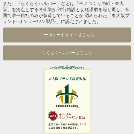
また、『らくらくヘルパー』などは「モノづくりの町・東大
阪」を拠点とする各企業が
試行錯誤と切磋琢磨を繰り返し、全
国で唯一自社のみが製造していることが
認められた「東大阪ブ
ランド- オンリーワン製品-」に認定されました。
コーポレートサイトはこちら
らくらくヘルパーはこちら