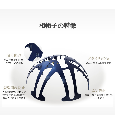
相帽子の特徴