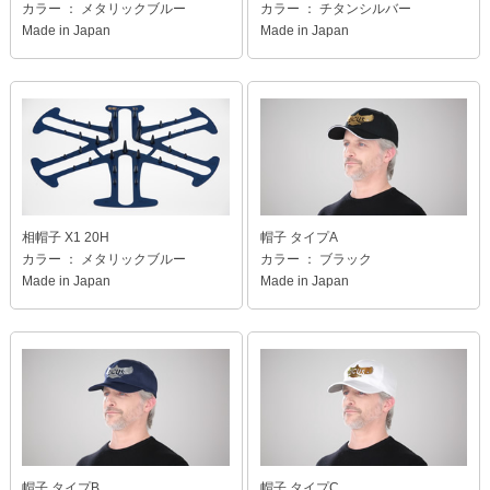
カラー ： メタリックブルー
カラー ： チタンシルバー
Made in Japan
Made in Japan
相帽子 X1 20H
帽子 タイプA
カラー ： メタリックブルー
カラー ： ブラック
Made in Japan
Made in Japan
帽子 タイプB
帽子 タイプC