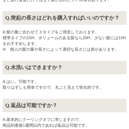
突起の長さはどれを購入すればいいのですか？
髪の量に合わせて３タイプをご用意しております。
標準タイプの15H、ボリュームのある髪なら20H、少ない髪には10H
をおすすめします。
※ 個人の髪の量や長さによって適切な長さには差があります。
水洗いはできますか？
はい。可能です。
取りはずしも簡単ですので、丸ごと洗えて衛生的です。
返品は可能ですか？
基本的にクーリングオフに準じますので、
商品到着後1週間以内であれば返品は可能です。