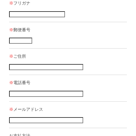
※
フリガナ
※
郵便番号
※
ご住所
※
電話番号
※
メールアドレス
お支払方法