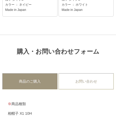
カラー ： ネイビー
カラー ： ホワイト
Made in Japan
Made in Japan
購入・お問い合わせフォーム
商品のご購入
お問い合わせ
※
商品種類
相帽子 X1 10H