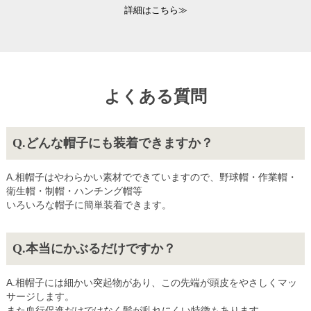
詳細はこちら≫
よくある質問
どんな帽子にも装着できますか？
相帽子はやわらかい素材でできていますので、野球帽・作業帽・
衛生帽・制帽・ハンチング帽等
いろいろな帽子に簡単装着できます。
本当にかぶるだけですか？
相帽子には細かい突起物があり、この先端が頭皮をやさしくマッ
サージします。
また血行促進だけではなく髪が乱れにくい特徴もあります。